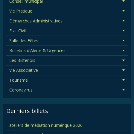
Conseil municipal
Vie Pratique
Démarches Administratives
Etat Civil
Salle des Fêtes
Bulletins d'Alerte & Urgences
Les Bistenois
Vie Associative
Tourisme
Coronavirus
Derniers billets
ateliers de médiation numérique 2026