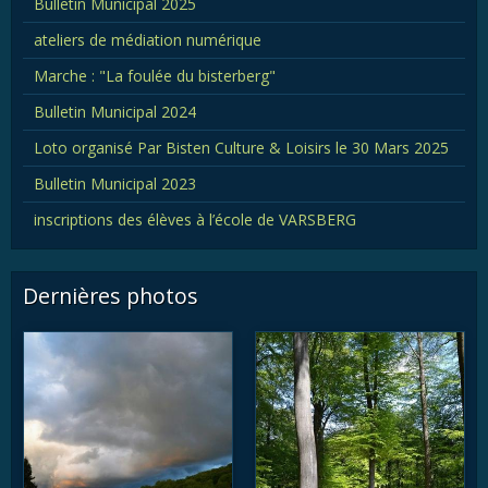
Bulletin Municipal 2025
ateliers de médiation numérique
Marche : "La foulée du bisterberg"
Bulletin Municipal 2024
Loto organisé Par Bisten Culture & Loisirs le 30 Mars 2025
Bulletin Municipal 2023
inscriptions des élèves à l’école de VARSBERG
Dernières photos