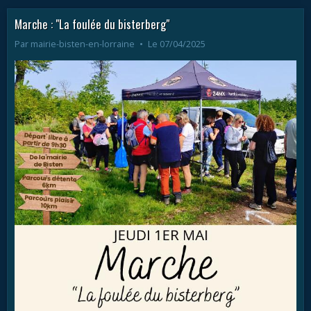
Marche : "La foulée du bisterberg"
Par
mairie-bisten-en-lorraine
Le 07/04/2025