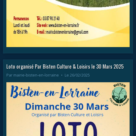
Loto organisé Par Bisten Culture & Loisirs le 30 Mars 2025
Par
mairie-bisten-en-lorraine
Le 26/02/2025