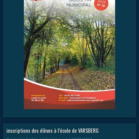
inscriptions des élèves à l’école de VARSBERG