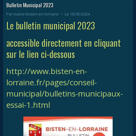
Bulletin Municipal 2023
Par
mairie-bisten-en-lorraine
Le 16/05/2024
Le bulletin municipal 2023
accessible directement en cliquant
sur le lien ci-dessous
http://www.bisten-en-
lorraine.fr/pages/conseil-
municipal/bulletins-municipaux-
essai-1.html