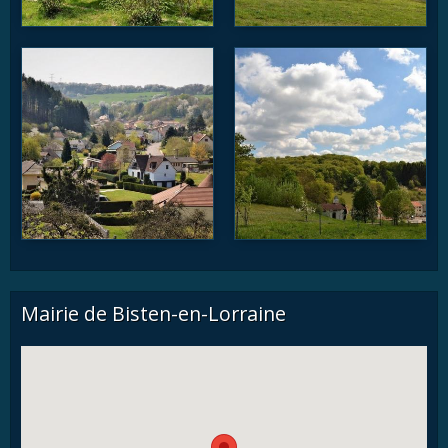
Mairie de Bisten-en-Lorraine