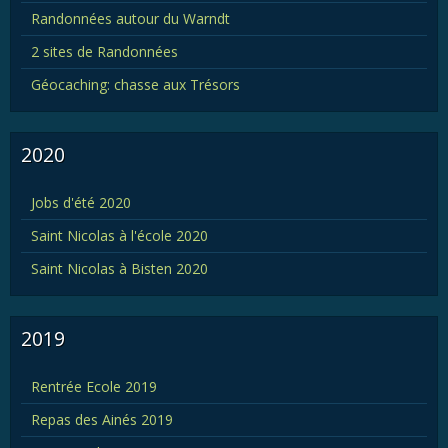
Randonnées autour du Warndt
2 sites de Randonnées
Géocaching: chasse aux Trésors
2020
Jobs d'été 2020
Saint Nicolas à l'école 2020
Saint Nicolas à Bisten 2020
2019
Rentrée Ecole 2019
Repas des Ainés 2019