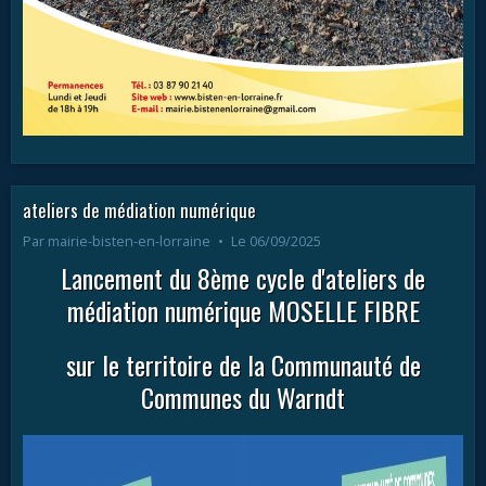
ateliers de médiation numérique
Par
mairie-bisten-en-lorraine
Le 06/09/2025
Lancement du 8ème cycle d'ateliers de
médiation numérique MOSELLE FIBRE
sur le territoire de la Communauté de
Communes du Warndt