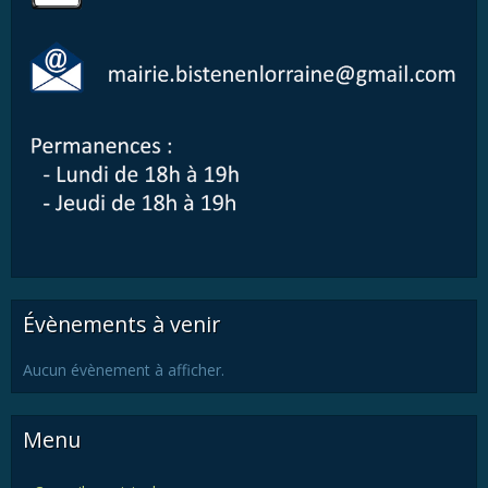
Évènements à venir
Aucun évènement à afficher.
Menu