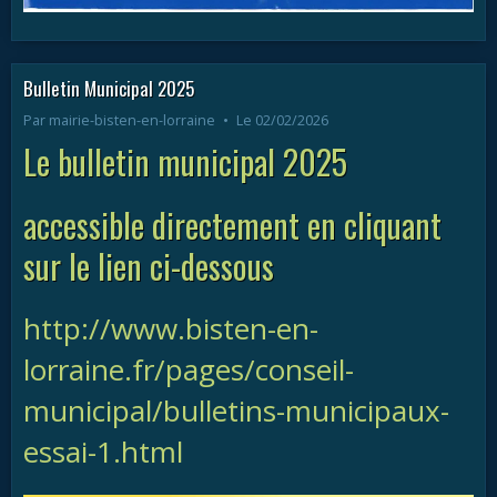
Bulletin Municipal 2025
Par
mairie-bisten-en-lorraine
Le 02/02/2026
Le bulletin municipal 2025
accessible directement en cliquant
sur le lien ci-dessous
http://www.bisten-en-
lorraine.fr/pages/conseil-
municipal/bulletins-municipaux-
essai-1.html