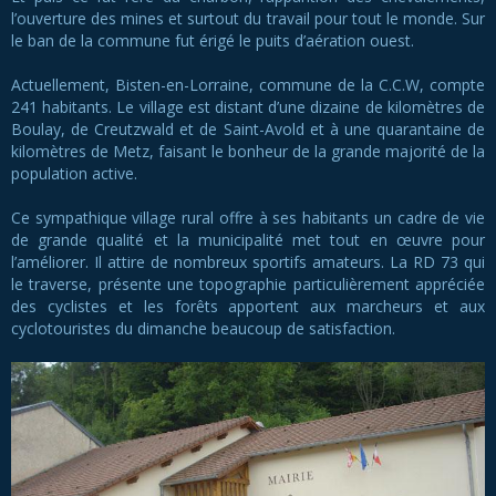
l’ouverture des mines et surtout du travail pour tout le monde. Sur
le ban de la commune fut érigé le puits d’aération ouest.
Actuellement, Bisten-en-Lorraine, commune de la C.C.W, compte
241 habitants. Le village est distant d’une dizaine de kilomètres de
Boulay, de Creutzwald et de Saint-Avold et à une quarantaine de
kilomètres de Metz, faisant le bonheur de la grande majorité de la
population active.
Ce sympathique village rural offre à ses habitants un cadre de vie
de grande qualité et la municipalité met tout en œuvre pour
l’améliorer. Il attire de nombreux sportifs amateurs. La RD 73 qui
le traverse, présente une topographie particulièrement appréciée
des cyclistes et les forêts apportent aux marcheurs et aux
cyclotouristes du dimanche beaucoup de satisfaction.