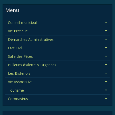
Menu
Conseil municipal
Vie Pratique
Démarches Administratives
Etat Civil
Salle des Fêtes
Bulletins d'Alerte & Urgences
Les Bistenois
Vie Associative
Tourisme
Coronavirus