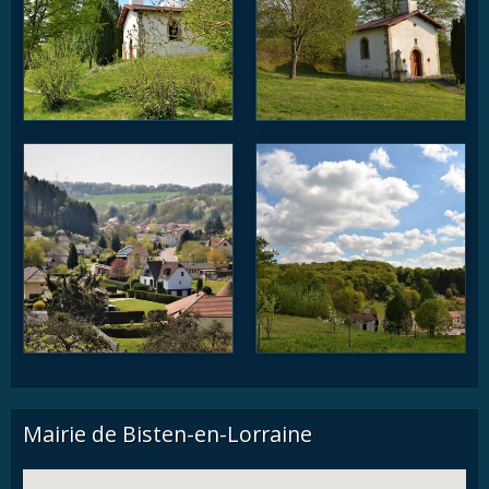
Mairie de Bisten-en-Lorraine