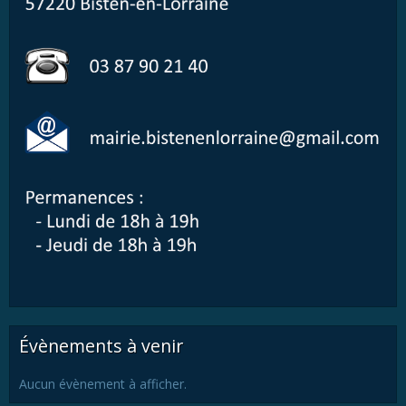
Évènements à venir
Aucun évènement à afficher.