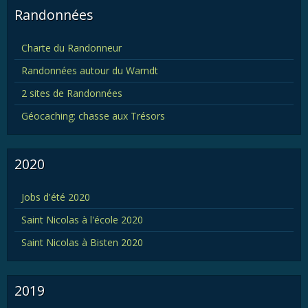
Randonnées
Charte du Randonneur
Randonnées autour du Warndt
2 sites de Randonnées
Géocaching: chasse aux Trésors
2020
Jobs d'été 2020
Saint Nicolas à l'école 2020
Saint Nicolas à Bisten 2020
2019