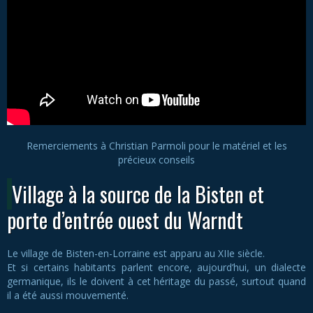
Remerciements à Christian Parmoli pour le matériel et les
précieux conseils
Village à la source de la Bisten et
porte d’entrée ouest du Warndt
Le village de Bisten-en-Lorraine est apparu au XIIe siècle.
Et si certains habitants parlent encore, aujourd’hui, un dialecte
germanique, ils le doivent à cet héritage du passé, surtout quand
il a été aussi mouvementé.