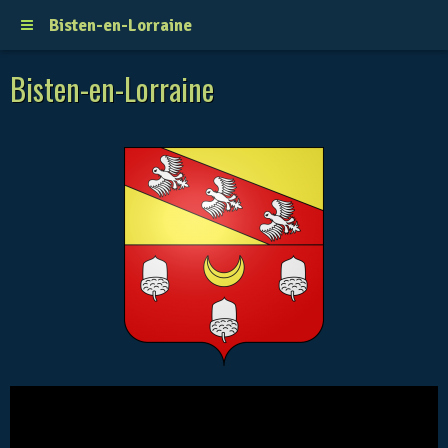
Bisten-en-Lorraine
Bisten-en-Lorraine