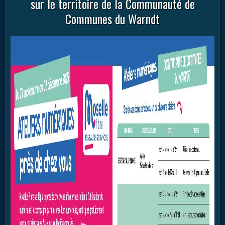
sur le territoire de la Communauté de
Communes du Warndt