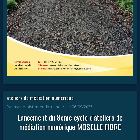
ateliers de médiation numérique
Par
mairie-bisten-en-lorraine
Le 06/09/2025
Lancement du 8ème cycle d'ateliers de
médiation numérique MOSELLE FIBRE