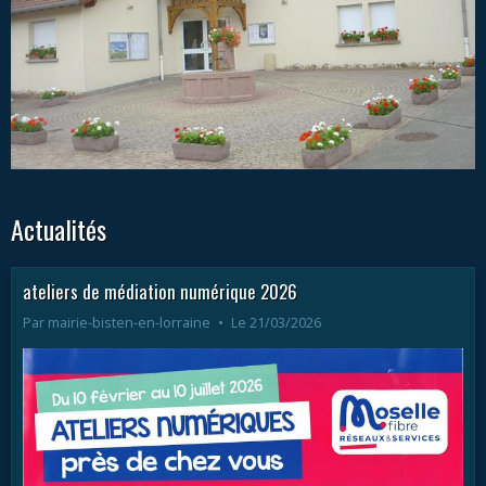
Actualités
ateliers de médiation numérique 2026
Par
mairie-bisten-en-lorraine
Le 21/03/2026