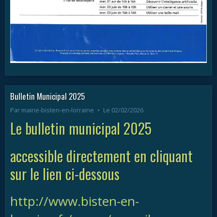
Bulletin Municipal 2025
Par
mairie-bisten-en-lorraine
Le 02/02/2026
Le bulletin municipal 2025
accessible directement en cliquant
sur le lien ci-dessous
http://www.bisten-en-