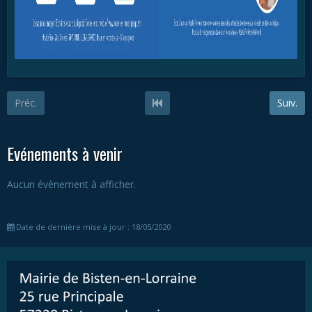
Préc.
Suiv.
Evénements à venir
Aucun évènement à afficher.
Date de dernière mise à jour : 18/05/2020