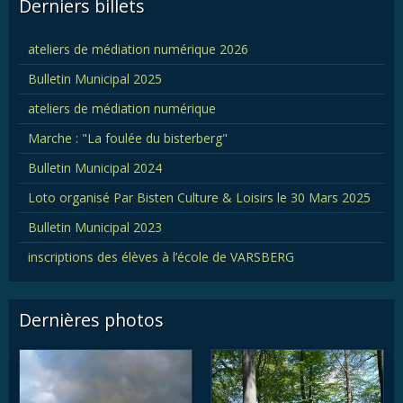
Derniers billets
ateliers de médiation numérique 2026
Bulletin Municipal 2025
ateliers de médiation numérique
Marche : "La foulée du bisterberg"
Bulletin Municipal 2024
Loto organisé Par Bisten Culture & Loisirs le 30 Mars 2025
Bulletin Municipal 2023
inscriptions des élèves à l’école de VARSBERG
Dernières photos