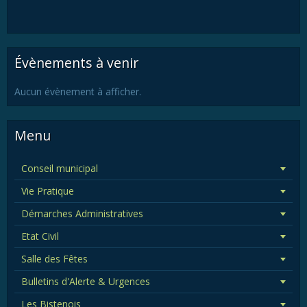
Évènements à venir
Aucun évènement à afficher.
Menu
Conseil municipal
Vie Pratique
Démarches Administratives
Etat Civil
Salle des Fêtes
Bulletins d'Alerte & Urgences
Les Bistenois