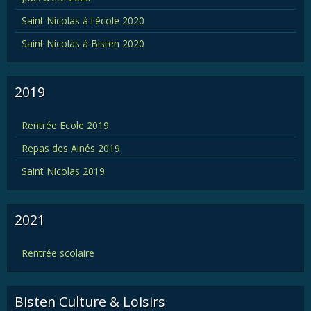
Saint Nicolas à l'école 2020
Saint Nicolas à Bisten 2020
2019
Rentrée Ecole 2019
Repas des Ainés 2019
Saint Nicolas 2019
2021
Rentrée scolaire
Bisten Culture & Loisirs