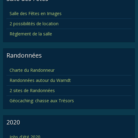
Salle des Fêtes en Images
2 possibilités de location
Règlement de la salle
Randonnées
Charte du Randonneur
Randonnées autour du Warndt
2 sites de Randonnées
Géocaching: chasse aux Trésors
2020
Jobs d'été 2020