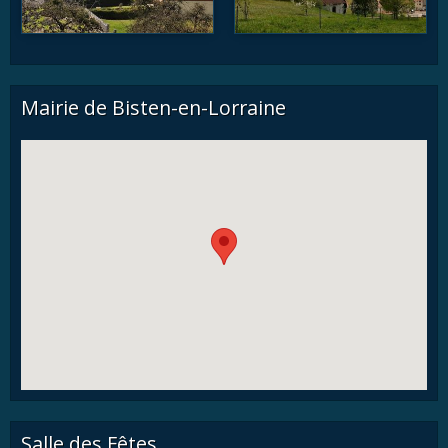
Mairie de Bisten-en-Lorraine
Salle des Fêtes