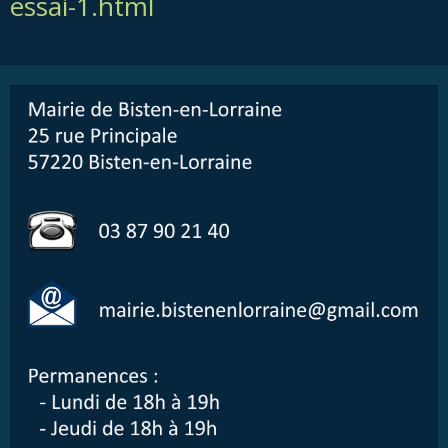
essai-1.html