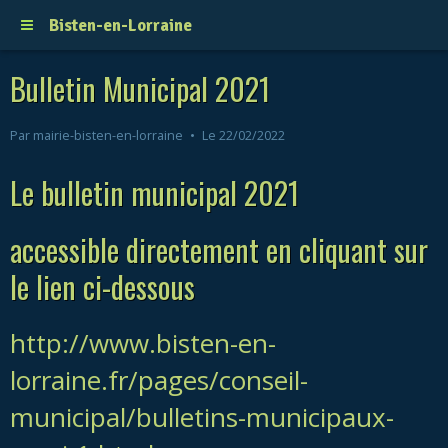
Bisten-en-Lorraine
Bulletin Municipal 2021
Par
mairie-bisten-en-lorraine
Le 22/02/2022
Le bulletin municipal 2021
accessible directement en cliquant sur
le lien ci-dessous
http://www.bisten-en-
lorraine.fr/pages/conseil-
municipal/bulletins-municipaux-