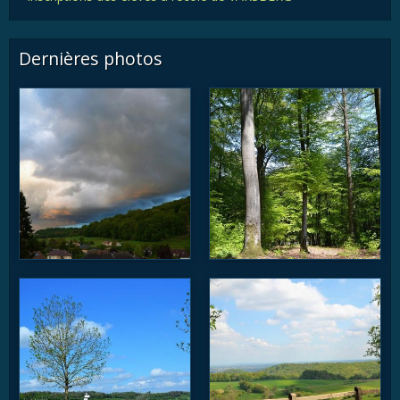
Dernières photos