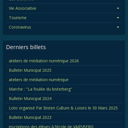
Vie Associative
Tourisme
Coronavirus
Derniers billets
ateliers de médiation numérique 2026
Bulletin Municipal 2025
ateliers de médiation numérique
Marche : "La foulée du bisterberg"
Bulletin Municipal 2024
Loto organisé Par Bisten Culture & Loisirs le 30 Mars 2025
Bulletin Municipal 2023
inscriptions des élèves à l’école de VARSBERG