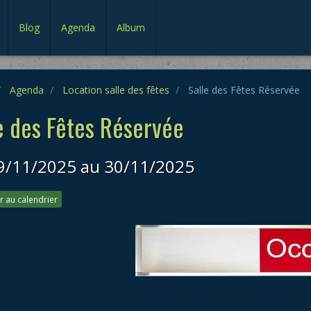
Blog
Agenda
Album
Agenda
Location salle des fêtes
Salle des Fêtes Réservée
e des Fêtes Réservée
9/11/2025
au 30/11/2025
r au calendrier