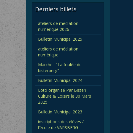
Derniers billets
ateliers de médiation
numérique 2026
Bulletin Municipal 2025
ateliers de médiation
numérique
Marche : "La foulée du
bisterberg"
Bulletin Municipal 2024
Loto organisé Par Bisten
Culture & Loisirs le 30 Mars
2025
Bulletin Municipal 2023
inscriptions des élèves à
l’école de VARSBERG