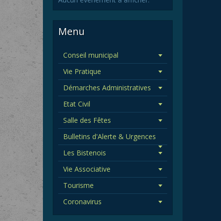
Menu
Conseil municipal
Vie Pratique
Démarches Administratives
Etat Civil
Salle des Fêtes
Bulletins d'Alerte & Urgences
Les Bistenois
Vie Associative
Tourisme
Coronavirus