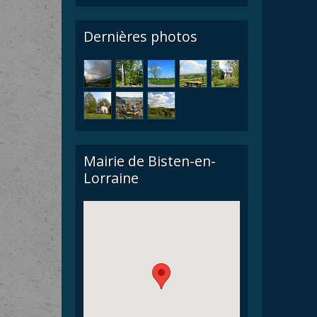
Dernières photos
Mairie de Bisten-en-
Lorraine