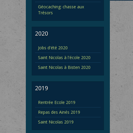
Géocaching: chasse aux
Trésors
2020
Jobs d'été 2020
Saint Nicolas à l'école 2020
Saint Nicolas à Bisten 2020
2019
Rentrée Ecole 2019
Repas des Ainés 2019
Saint Nicolas 2019